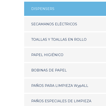
DISPENSERS
SECAMANOS ELÉCTRICOS
TOALLAS Y TOALLAS EN ROLLO
PAPEL HIGIÉNICO
BOBINAS DE PAPEL
PAÑOS PARA LIMPIEZA WypALL
PAÑOS ESPECIALES DE LIMPIEZA