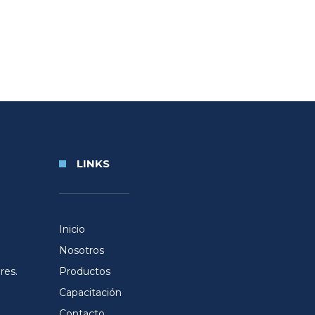
LINKS
Inicio
Nosotros
res.
Productos
Capacitación
Contacto