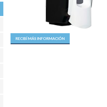
RECIBÍ MÁS INFORMACIÓN