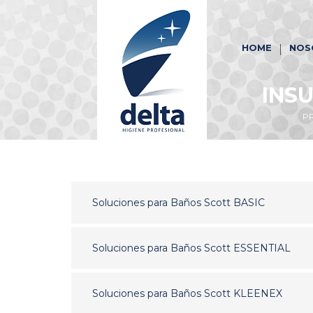
HOME
NOS
INS
P
Soluciones para Baños Scott BASIC
Soluciones para Baños Scott ESSENTIAL
Soluciones para Baños Scott KLEENEX