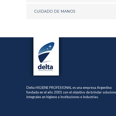
CUIDADO DE MANOS
Delta HIGIENE PROFESIONAL es una empresa Argentina
fundada en el año 2001 con el objetivo de brindar solucion
integrales en higiene a Instituciones e Industrias.