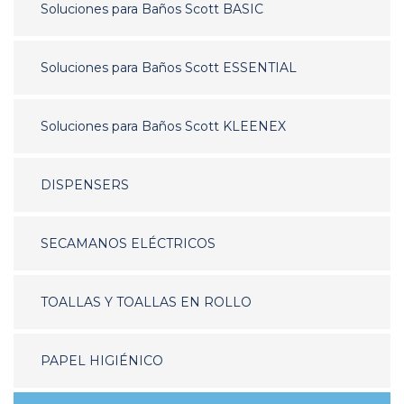
Soluciones para Baños Scott BASIC
Soluciones para Baños Scott ESSENTIAL
Soluciones para Baños Scott KLEENEX
DISPENSERS
SECAMANOS ELÉCTRICOS
TOALLAS Y TOALLAS EN ROLLO
PAPEL HIGIÉNICO