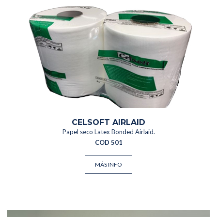
CELSOFT AIRLAID
Papel seco Latex Bonded Airlaid.
COD 501
MÁS INFO