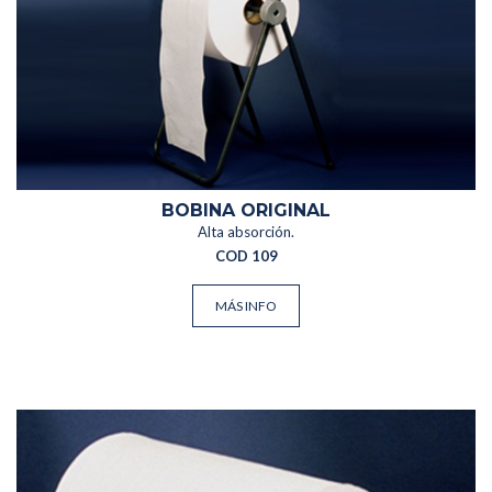
BOBINA ORIGINAL
Alta absorción.
COD 109
MÁS INFO