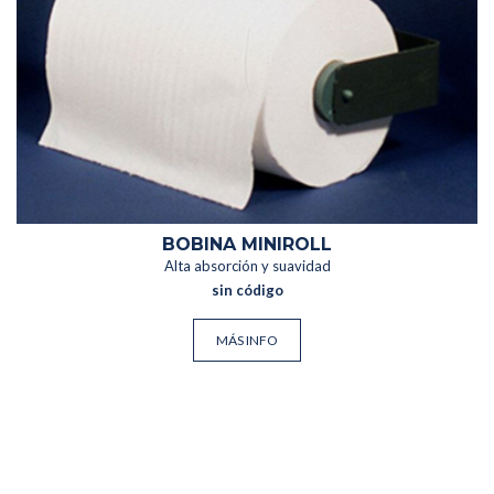
BOBINA MINIROLL
Alta absorción y suavidad
sin código
MÁS INFO