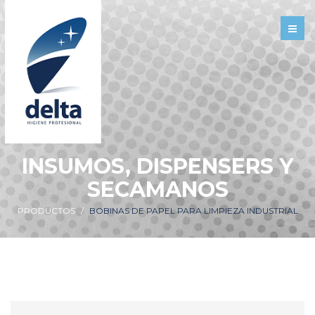
INSUMOS, DISPENSERS Y
SECAMANOS
PRODUCTOS
BOBINAS DE PAPEL PARA LIMPIEZA INDUSTRIAL