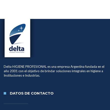
Delta HIGIENE PROFESIONAL es una empresa Argentina fundada en el
año 2001 con el objetivo de brindar soluciones integrales en higiene a
Instituciones e Industrias.
DATOS DE CONTACTO